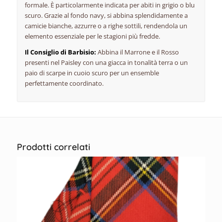
formale. È particolarmente indicata per abiti in grigio o blu
scuro. Grazie al fondo navy, si abbina splendidamente a
camicie bianche, azzurre o a righe sottili, rendendola un
elemento essenziale per le stagioni più fredde.
Il Consiglio di Barbisio:
Abbina il Marrone e il Rosso
presenti nel Paisley con una giacca in tonalità terra o un
paio di scarpe in cuoio scuro per un
ensemble
perfettamente coordinato.
Prodotti correlati