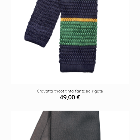
Cravatta tricot tinta fantasia rigate
49,00
€