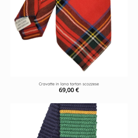
Cravatte in lana tartan scozzese
69,00
€