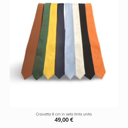
Cravatta 8 cm in seta tinta unita
49,00
€