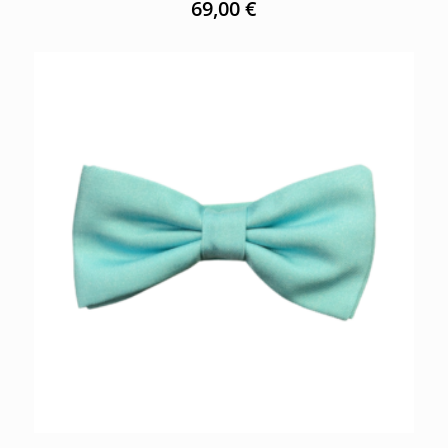
69,00
€