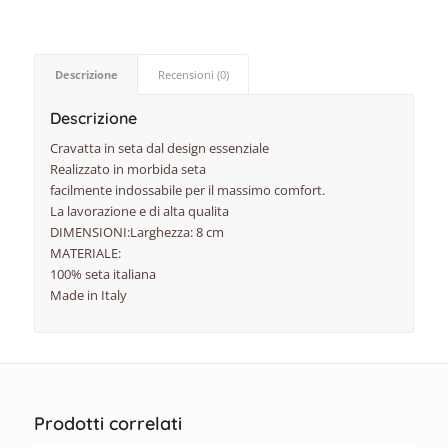
Descrizione
Recensioni (0)
Descrizione
Cravatta in seta dal design essenziale
Realizzato in morbida seta
facilmente indossabile per il massimo comfort.
La lavorazione e di alta qualita
DIMENSIONI:Larghezza: 8 cm
MATERIALE:
100% seta italiana
Made in Italy
Prodotti correlati