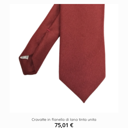
Cravatte in flanella di lana tinta unita
75,01
€