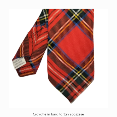
Cravatte in lana tartan scozzese