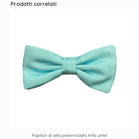
Prodotti correlati
Papillon di seta preannodato tinta unita