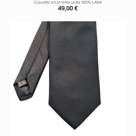
Cravatta tricot tinta unita 100% LANA
49,00
€