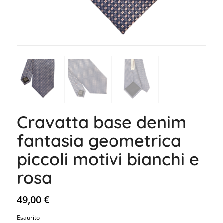
Cravatta base denim
fantasia geometrica
piccoli motivi bianchi e
rosa
49,00
€
Esaurito