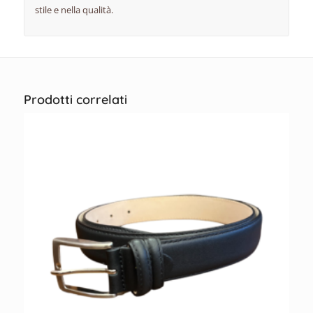
stile e nella qualità.
Prodotti correlati