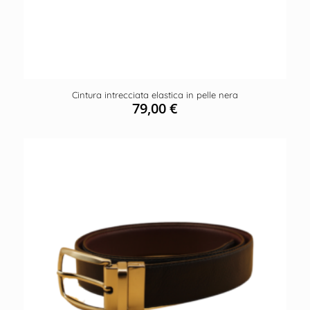
Cintura intrecciata elastica in pelle nera
79,00
€