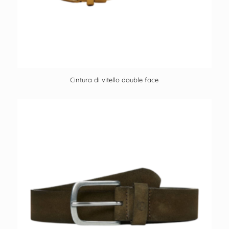
Cintura di vitello double face