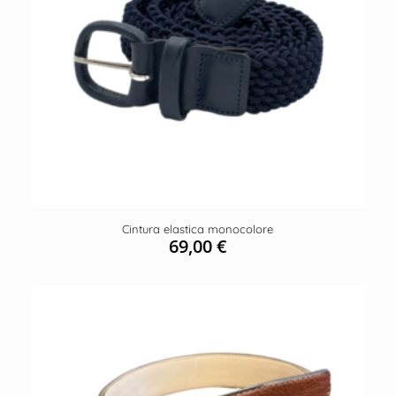
Cintura elastica monocolore
69,00
€