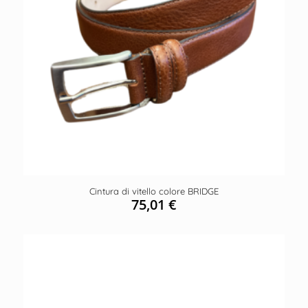
Cintura di vitello colore BRIDGE
75,01
€