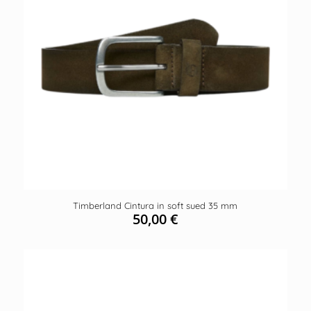
Timberland Cintura in soft sued 35 mm
50,00
€