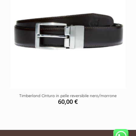
Timberland Cintura in pelle reversibile nero/marrone
60,00
€