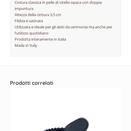
Cintura classica in pelle di vitello opaca con doppia
impuntura
Altezza della cintura 3,5 cm
Fibbia e satinata
Utilizzata e ideale per gli abiti da cerimonia ma anche per
l’utilizzo quotidiano
Prodotta interamente in italia
Made in Italy
Prodotti correlati