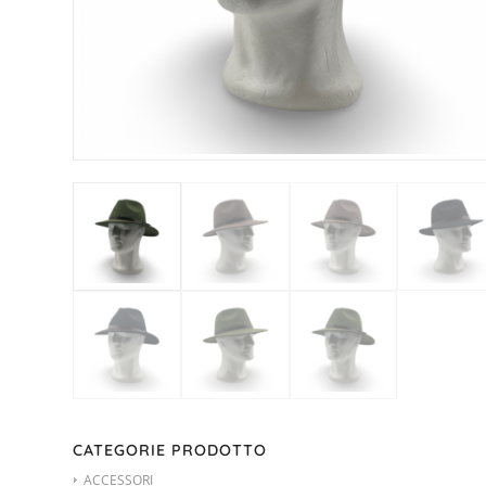
CATEGORIE PRODOTTO
ACCESSORI