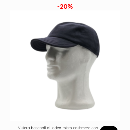
-20%
Visiera baseball di loden misto cashmere con