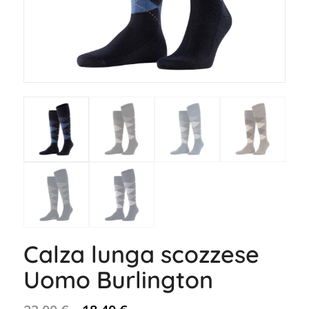
Calza lunga scozzese
Uomo Burlington