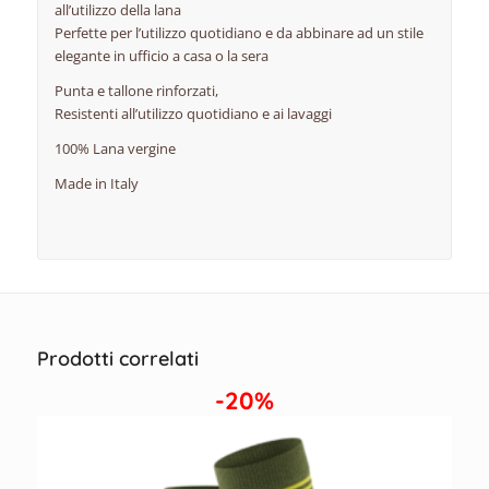
all’utilizzo della lana
Perfette per l’utilizzo quotidiano e da abbinare ad un stile
elegante in ufficio a casa o la sera
Punta e tallone rinforzati,
Resistenti all’utilizzo quotidiano e ai lavaggi
100% Lana vergine
Made in Italy
Prodotti correlati
-20%