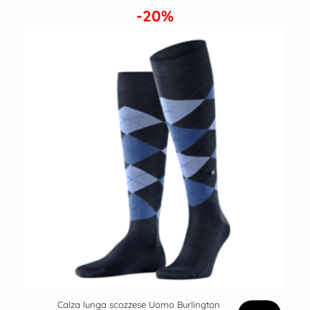
-20%
Calza lunga scozzese Uomo Burlington