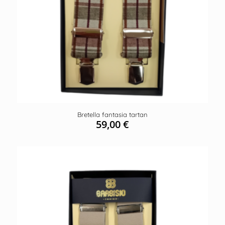
Bretella fantasia tartan
59,00
€