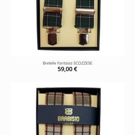
Bretelle fantasia SCOZZESE
59,00
€