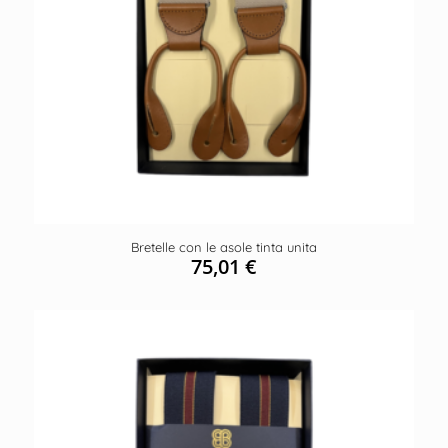
Bretelle con le asole tinta unita
75,01
€