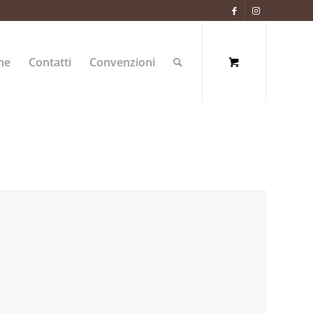
ne
Contatti
Convenzioni