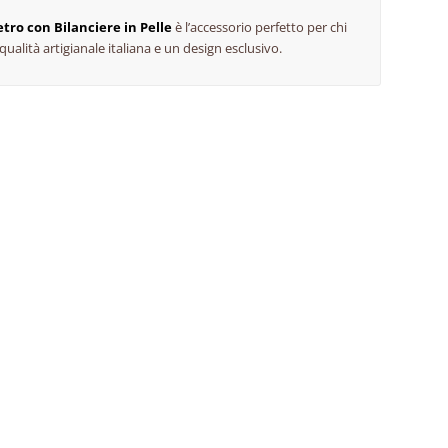
tro con Bilanciere in Pelle
è l’accessorio perfetto per chi
qualità artigianale italiana e un design esclusivo.