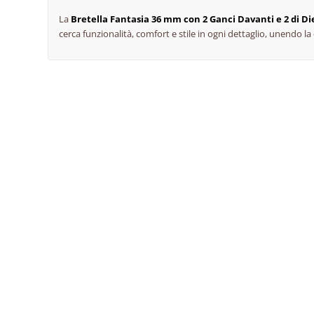
La
Bretella Fantasia 36 mm con 2 Ganci Davanti e 2 di Die
cerca funzionalità, comfort e stile in ogni dettaglio, unendo la 