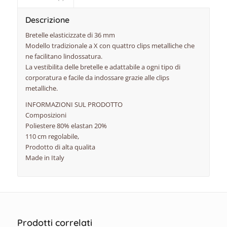
Descrizione
Bretelle elasticizzate di 36 mm
Modello tradizionale a X con quattro clips metalliche che
ne facilitano lindossatura.
La vestibilita delle bretelle e adattabile a ogni tipo di
corporatura e facile da indossare grazie alle clips
metalliche.
INFORMAZIONI SUL PRODOTTO
Composizioni
Poliestere 80% elastan 20%
110 cm regolabile,
Prodotto di alta qualita
Made in Italy
Prodotti correlati