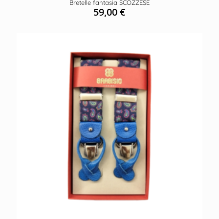
Bretelle fantasia SCOZZESE
59,00
€