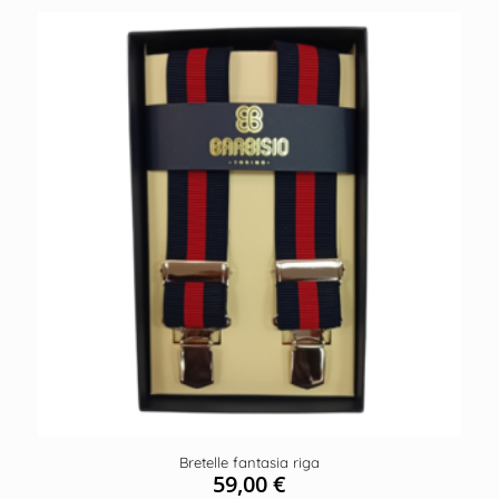
Bretelle fantasia riga
59,00
€