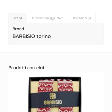
Brand
Informazioni aggiuntive
Recensioni (0)
Brand
BARBISIO torino
Prodotti correlati