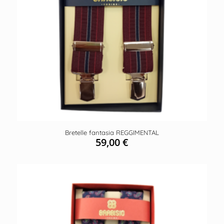
Bretelle fantasia REGGIMENTAL
59,00
€