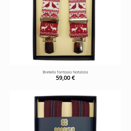
Bretella fantasia Natalizia
59,00
€