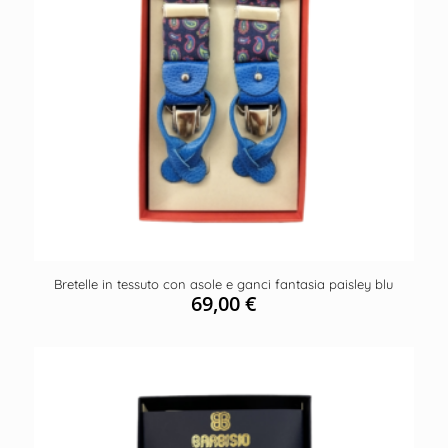
Bretelle in tessuto con asole e ganci fantasia paisley blu
69,00
€