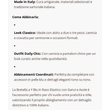
Made in Italy:
Cura artigianale, materiali selezionati e
tradizione sartoriale italiana.
Come Abbinarla:
Look Classico:
Ideale con abito a due o tre pezzi, camicia
e cravatta per cerimonie o occasioni formali.
Outfit Daily Chic:
Con camicia e pantaloni chino per un
look curato anche nella quotidianità.
Abbinamenti Coordinati:
Perfetta da completare con
accessori in pelle blu o dettagli eleganti tono su tono.
La Bretella a Y Blu in Raso Elastico con Ganci e Asole è
l’accessorio perfetto per chi vuole unire praticità e stile,
valorizzando il proprio abbigliamento con un dettaglio
distintivo e 100% italiano.