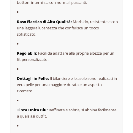
bottoni interni sia con normali passanti.
Raso Elastico di Alta Qualità:
Morbido, resistente e con
una leggera lucentezza che conferisce un tocco
sofisticato.
Regolabili:
Facili da adattare alla propria altezza per un
fit personalizzato.
Dettagli in Pelle:
Il bilanciere e le asole sono realizzati in
vera pelle per una maggiore durata e un aspetto
ricercato.
Tinta Unita Blu:
Raffinata e sobria, si abbina facilmente
a qualsiasi outfit.