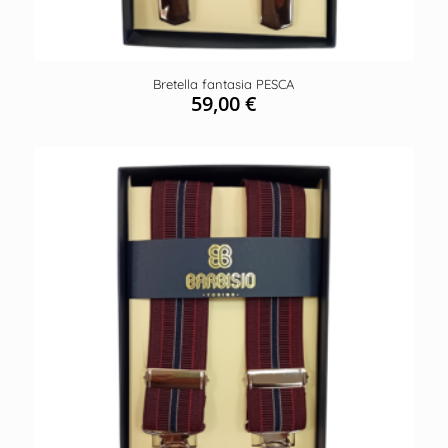
Bretella fantasia PESCA
59,00
€