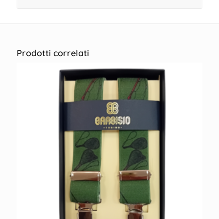
Prodotti correlati