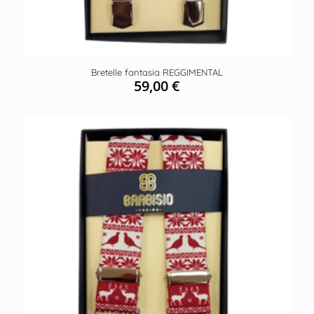
Bretelle fantasia REGGIMENTAL
59,00
€