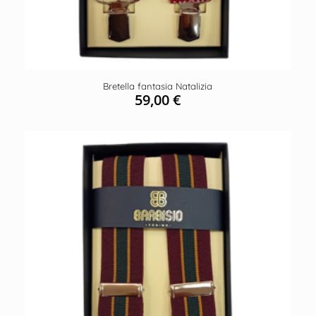
Bretella fantasia Natalizia
59,00
€