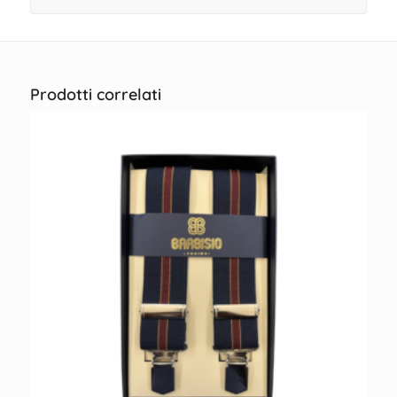
Prodotti correlati