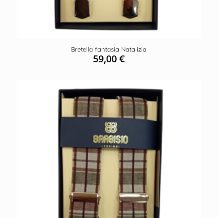
Bretella fantasia Natalizia
59,00
€