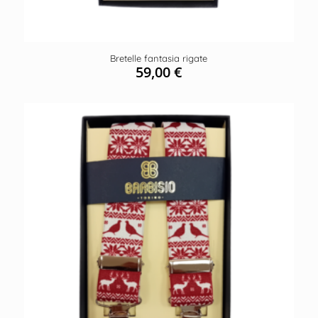
Bretelle fantasia rigate
59,00
€