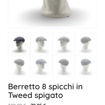
Berretto 8 spicchi in
Tweed spigato