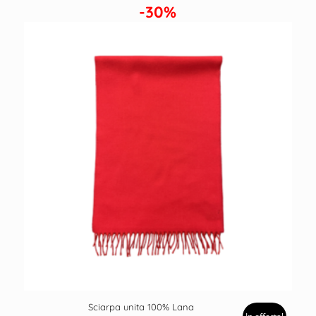
-30%
Sciarpa unita 100% Lana