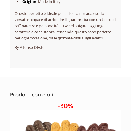
Origine
: Made in Italy
Questo berretto è ideale per chi cerca un accessorio
versatile, capace di arricchire il guardaroba con un tocco di
raffinatezza e personalità. Il tweed spigato aggiunge
carattere e consistenza, rendendo questo capo perfetto
per ogni occasione, dalle giornate casual agli eventi
By Alfonso D’Este
Prodotti correlati
-30%