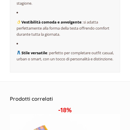
stagione.
Vestibilità comoda e avvolgente
: si adatta
perfettamente alla forma della testa offrendo comfort
durante tutta la giornata.
Stile versatile
: perfetto per completare outfit casual,
urban o smart, con un tocco di personalità e distinzione.
Prodotti correlati
-18%