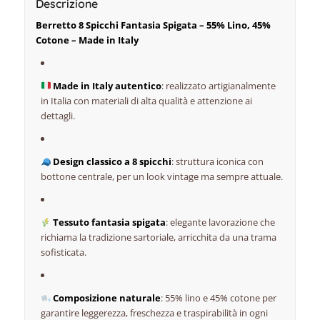
Descrizione
Berretto 8 Spicchi Fantasia Spigata – 55% Lino, 45%
Cotone – Made in Italy
Made in Italy autentico
: realizzato artigianalmente
in Italia con materiali di alta qualità e attenzione ai
dettagli.
Design classico a 8 spicchi
: struttura iconica con
bottone centrale, per un look vintage ma sempre attuale.
Tessuto fantasia spigata
: elegante lavorazione che
richiama la tradizione sartoriale, arricchita da una trama
sofisticata.
Composizione naturale
: 55% lino e 45% cotone per
garantire leggerezza, freschezza e traspirabilità in ogni