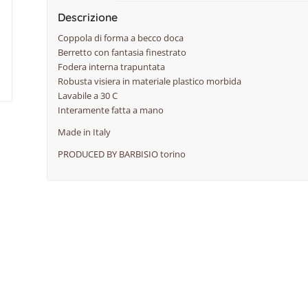
Descrizione
Coppola di forma a becco doca
Berretto con fantasia finestrato
Fodera interna trapuntata
Robusta visiera in materiale plastico morbida
Lavabile a 30 C
Interamente fatta a mano
Made in Italy
PRODUCED BY BARBISIO torino