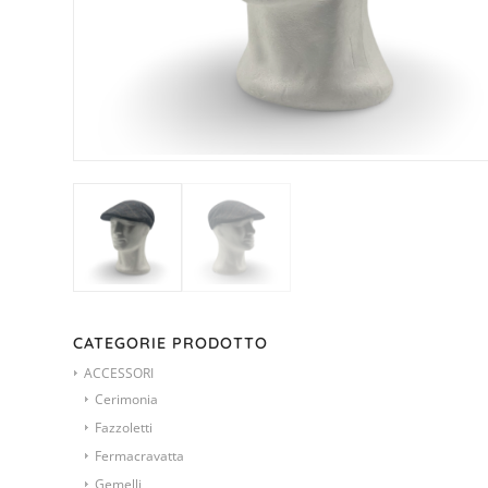
CATEGORIE PRODOTTO
ACCESSORI
Cerimonia
Fazzoletti
Fermacravatta
Gemelli