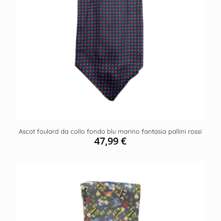
Ascot foulard da collo fondo blu marino fantasia pallini rossi
47,99
€