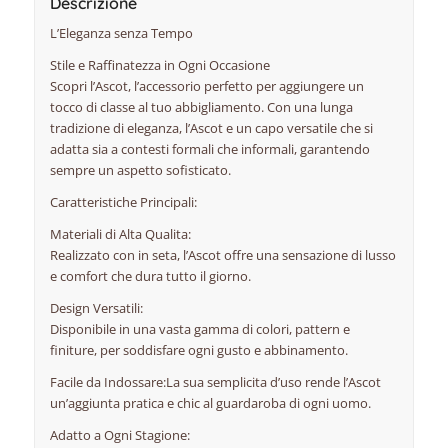
Descrizione
L’Eleganza senza Tempo
Stile e Raffinatezza in Ogni Occasione
Scopri l’Ascot, l’accessorio perfetto per aggiungere un
tocco di classe al tuo abbigliamento. Con una lunga
tradizione di eleganza, l’Ascot e un capo versatile che si
adatta sia a contesti formali che informali, garantendo
sempre un aspetto sofisticato.
Caratteristiche Principali:
Materiali di Alta Qualita:
Realizzato con in seta, l’Ascot offre una sensazione di lusso
e comfort che dura tutto il giorno.
Design Versatili:
Disponibile in una vasta gamma di colori, pattern e
finiture, per soddisfare ogni gusto e abbinamento.
Facile da Indossare:La sua semplicita d’uso rende l’Ascot
un’aggiunta pratica e chic al guardaroba di ogni uomo.
Adatto a Ogni Stagione: