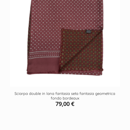
Sciarpa double in lana fantasia seta fantasia geometrica
fondo bordeaux
79,00
€