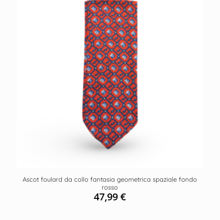
Ascot foulard da collo fantasia geometrica spaziale fondo
rosso
47,99
€