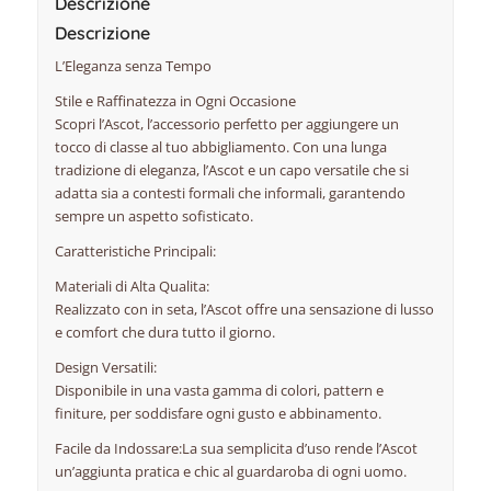
Descrizione
Descrizione
L’Eleganza senza Tempo
Stile e Raffinatezza in Ogni Occasione
Scopri l’Ascot, l’accessorio perfetto per aggiungere un
tocco di classe al tuo abbigliamento. Con una lunga
tradizione di eleganza, l’Ascot e un capo versatile che si
adatta sia a contesti formali che informali, garantendo
sempre un aspetto sofisticato.
Caratteristiche Principali:
Materiali di Alta Qualita:
Realizzato con in seta, l’Ascot offre una sensazione di lusso
e comfort che dura tutto il giorno.
Design Versatili:
Disponibile in una vasta gamma di colori, pattern e
finiture, per soddisfare ogni gusto e abbinamento.
Facile da Indossare:La sua semplicita d’uso rende l’Ascot
un’aggiunta pratica e chic al guardaroba di ogni uomo.