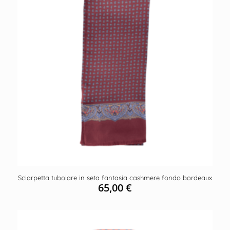
Sciarpetta tubolare in seta fantasia cashmere fondo bordeaux
65,00
€