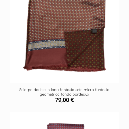
Sciarpa double in lana fantasia seta micro fantasia
geometrica fondo bordeaux
79,00
€