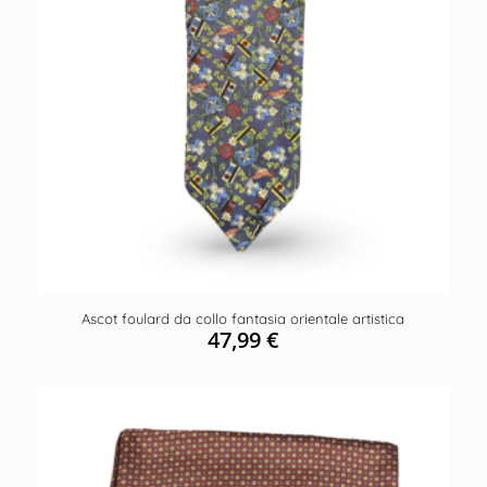
Ascot foulard da collo fantasia orientale artistica
47,99
€