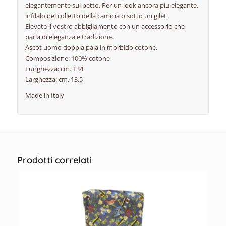
elegantemente sul petto. Per un look ancora piu elegante,
infilalo nel colletto della camicia o sotto un gilet.
Elevate il vostro abbigliamento con un accessorio che
parla di eleganza e tradizione.
Ascot uomo doppia pala in morbido cotone.
Composizione: 100% cotone
Lunghezza: cm. 134
Larghezza: cm. 13,5
Made in Italy
Prodotti correlati