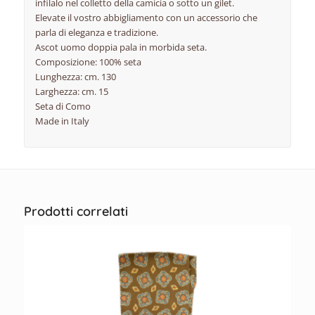
infilalo nel colletto della camicia o sotto un gilet.
Elevate il vostro abbigliamento con un accessorio che
parla di eleganza e tradizione.
Ascot uomo doppia pala in morbida seta.
Composizione: 100% seta
Lunghezza: cm. 130
Larghezza: cm. 15
Seta di Como
Made in Italy
Prodotti correlati