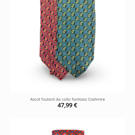
Ascot foulard da collo fantasia Cashmire
47,99
€