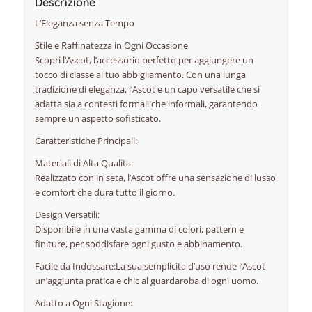
Descrizione
L’Eleganza senza Tempo
Stile e Raffinatezza in Ogni Occasione
Scopri l’Ascot, l’accessorio perfetto per aggiungere un
tocco di classe al tuo abbigliamento. Con una lunga
tradizione di eleganza, l’Ascot e un capo versatile che si
adatta sia a contesti formali che informali, garantendo
sempre un aspetto sofisticato.
Caratteristiche Principali:
Materiali di Alta Qualita:
Realizzato con in seta, l’Ascot offre una sensazione di lusso
e comfort che dura tutto il giorno.
Design Versatili:
Disponibile in una vasta gamma di colori, pattern e
finiture, per soddisfare ogni gusto e abbinamento.
Facile da Indossare:La sua semplicita d’uso rende l’Ascot
un’aggiunta pratica e chic al guardaroba di ogni uomo.
Adatto a Ogni Stagione: