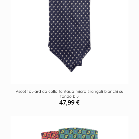
Ascot foulard da collo fantasia micro triangoli bianchi su
fondo blu
47,99
€