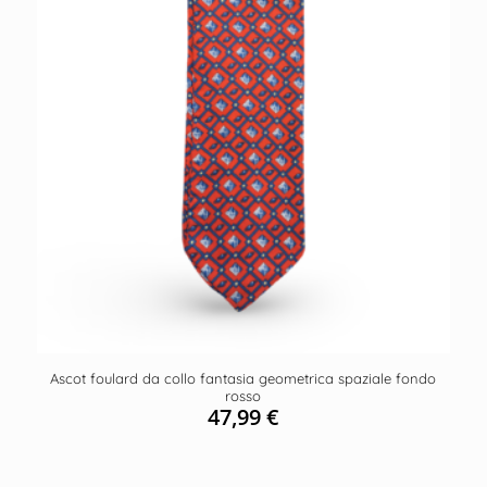
Ascot foulard da collo fantasia geometrica spaziale fondo
rosso
47,99
€