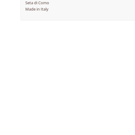
Seta di Como
Made in Italy